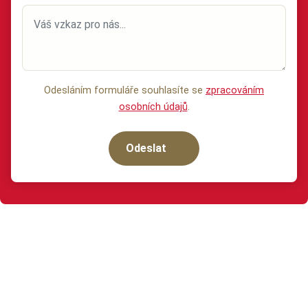
Odesláním formuláře souhlasíte se
zpracováním
osobních údajů
.