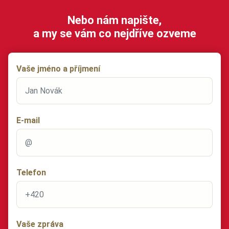
Nebo nám napište,
a my se vám co nejdříve ozveme
Vaše jméno a příjmení
E-mail
Telefon
Vaše zpráva