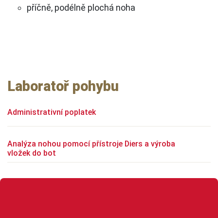
příčně, podélně plochá noha
Laboratoř pohybu
Administrativní poplatek
Analýza nohou pomocí přístroje Diers a výroba
vložek do bot