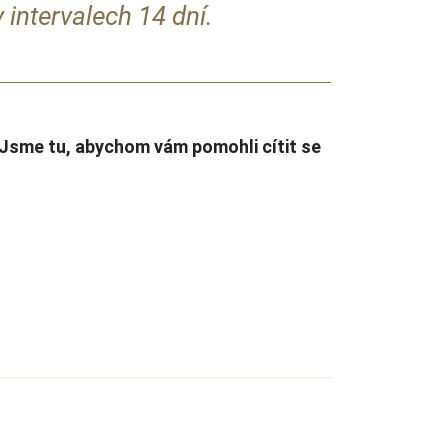
 intervalech 14 dní.
 Jsme tu, abychom vám pomohli cítit se