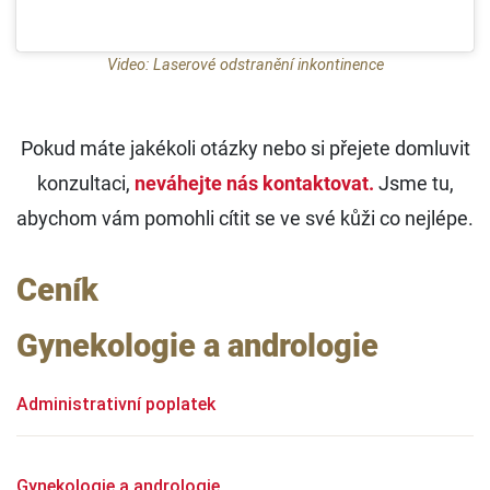
Video: Laserové odstranění inkontinence
Pokud máte jakékoli otázky nebo si přejete domluvit
konzultaci,
neváhejte nás kontaktovat.
Jsme tu,
abychom vám pomohli cítit se ve své kůži co nejlépe.
Ceník
Gynekologie a andrologie
Administrativní poplatek
Gynekologie a andrologie