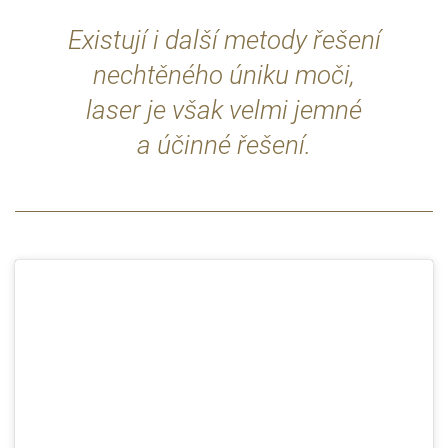
Existují i další metody řešení
nechtěného úniku moči,
laser je však velmi jemné
a účinné řešení.