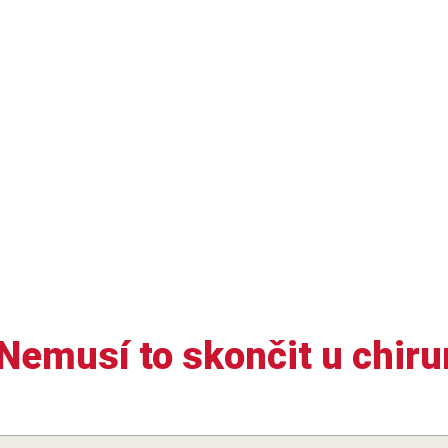
 Nemusí to skončit u chiru