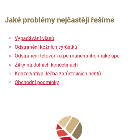
Jaké problémy nejčastěji řešíme
Vypadávání vlasů
Odstranění kožních výrůstků
Odstranění tetování a permanentního make-upu
Žilky na dolních končetinách
Konzervativní léčba zarůstajících nehtů
Obchodní podmínky